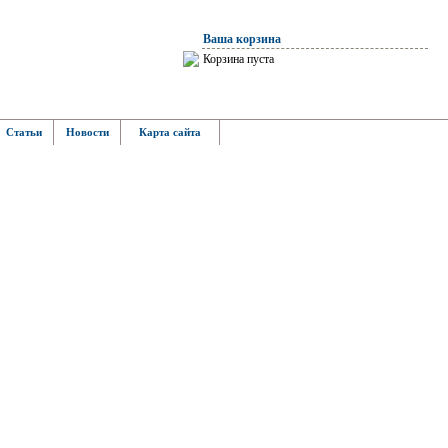
Ваша корзина
Корзина пуста
Статьи
Новости
Карта сайта