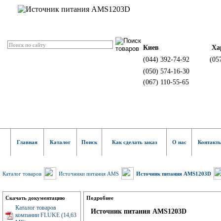
Киев
Ха
(044) 392-74-92
(05
(050) 574-16-30
(067) 110-55-65
Главная
Каталог
Поиск
Как сделать заказ
О нас
Контакт
Каталог товаров
Источники питания AMS
Источник питания AMS1203D
Скачать документацию
Подробнее
Каталог товаров
Источник питания AMS1203D
компании FLUKE (14,63