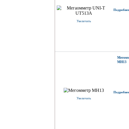
Подробнее.
Увеличить
Мегомм
MH13
Подробнее.
Увеличить