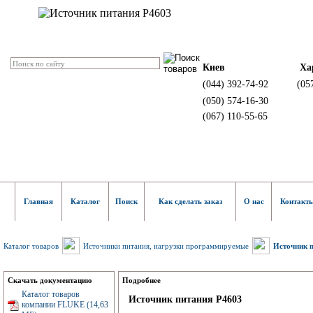
Киев
Ха
(044) 392-74-92
(05
(050) 574-16-30
(067) 110-55-65
Главная
Каталог
Поиск
Как сделать заказ
О нас
Контакт
Каталог товаров
Источники питания, нагрузки программируемые
Источник 
Скачать документацию
Подробнее
Каталог товаров
Источник питания P4603
компании FLUKE (14,63