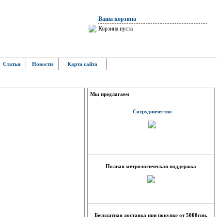
Ваша корзина
Корзина пуста
Статьи
Новости
Карта сайта
Мы предлагаем
Сотрудничество
Полная метрологическая поддержка
Бесплатная доставка при покупке от 5000грн.