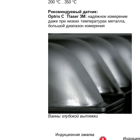
200 °C…350 °C
Рекомендуемый датчик:
Optris C Tlaser 3M:
надёжное измерение
даже при низких температурах металла,
большой диапазон измерения
Ванны глубокой вытяжки