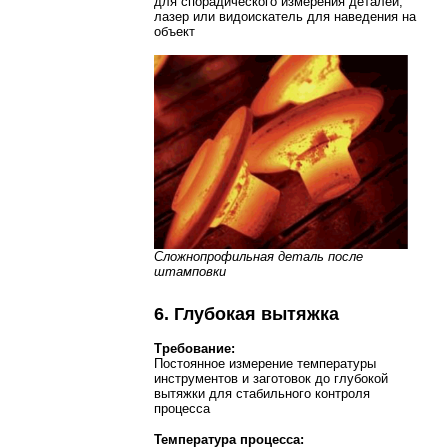
для спорадического измерения деталей;
лазер или видоискатель для наведения на
объект
Сложнопрофильная деталь после
штамповки
6. Глубокая вытяжка
Требование:
Постоянное измерение температуры
инструментов и заготовок до глубокой
вытяжки для стабильного контроля
процесса
Температура процесса: