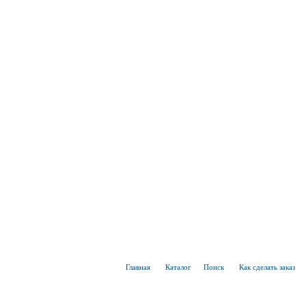
Главная
Каталог
Поиск
Как сделать заказ