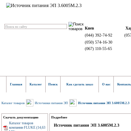
Киев
Ха
(044) 392-74-92
(05
(050) 574-16-30
(067) 110-55-65
Главная
Каталог
Поиск
Как сделать заказ
О нас
Контакт
Каталог товаров
Источники питания ЭП
Источник питания ЭП 3.6005M.2.3
Скачать документацию
Подробнее
Каталог товаров
Источник питания ЭП 3.6005M.2.3
компании FLUKE (14,63